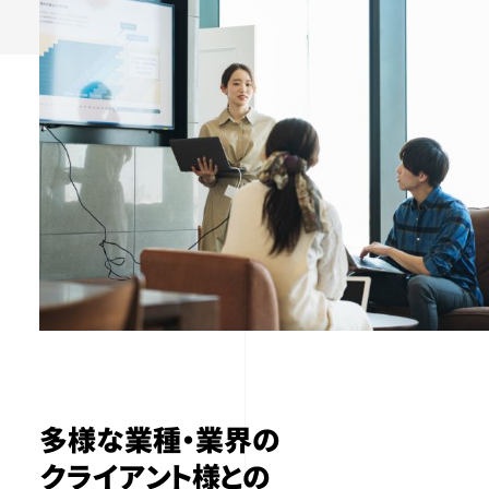
多様な業種・業界の
クライアント様との