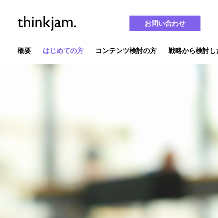
お問い合わせ
概要
はじめての方
コンテンツ検討の方
戦略から検討し