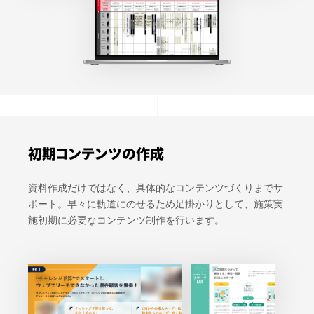
初期コンテンツの作成
資料作成だけではなく、具体的なコンテンツづくりまでサ
ポート。早々に軌道にのせるため足掛かりとして、施策実
施初期に必要なコンテンツ制作を行います。