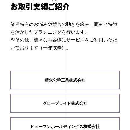
お取引実績ご紹介
業界特有のお悩みや競合の動きを鑑み、商材と特徴
を活かしたプランニングを行います。
※その他、様々なお客様にサービスをご利用いただ
いております（一部抜粋）。
積水化学工業株式会社
グローブライド株式会社
ヒューマンホールディングス
株式会社