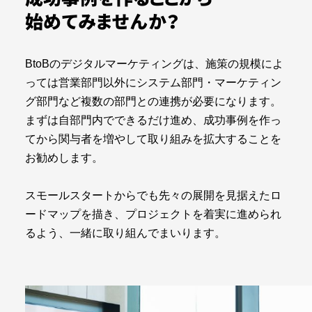
始めてみませんか？
BtoBのデジタルマーケティングは、施策の規模によ
っては営業部門以外にシステム部門・マーケティン
グ部門など複数の部門との連携が必要になります。
まずは自部門内でできるだけ進め、成功事例を作っ
てから関与者を増やして取り組みを拡大することを
お勧めします。
スモールスタートからでも先々の展開を見据えたロ
ードマップを描き、プロジェクトを着実に進められ
るよう、一緒に取り組んでまいります。