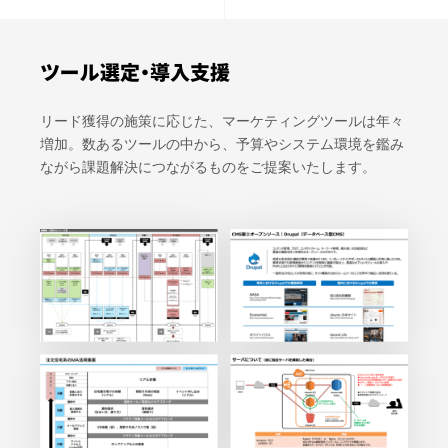
ツール選定・導入支援
リード獲得の施策に応じた、マーケティングツールは年々
増加。数あるツールの中から、予算やシステム環境を鑑み
ながら課題解決につながるものをご提案いたします。