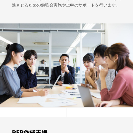
進させるための勉強会実施や上申のサポートを行います。
RFP作成支援