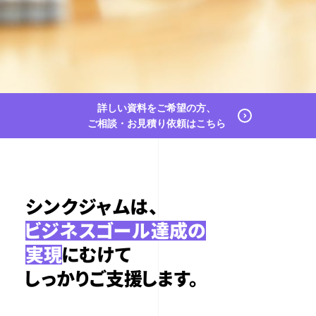
詳しい資料をご希望の方、
ご相談・お見積り依頼はこちら
シンクジャムは、
ビジネスゴール達成の
実現
にむけて
しっかりご支援します。