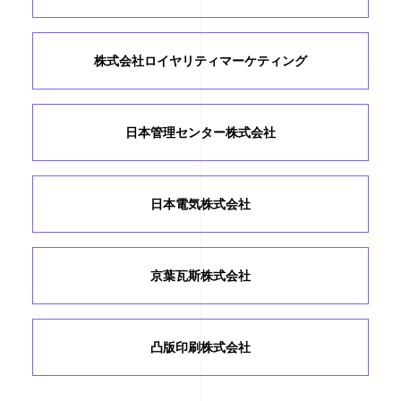
株式会社ロイヤリティ
マーケティング
日本管理センター株式会社
日本電気株式会社
京葉瓦斯株式会社
凸版印刷株式会社