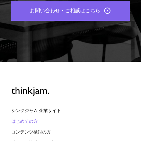
お問い合わせ・ご相談はこちら
シンクジャム 企業サイト
はじめての方
コンテンツ検討の方