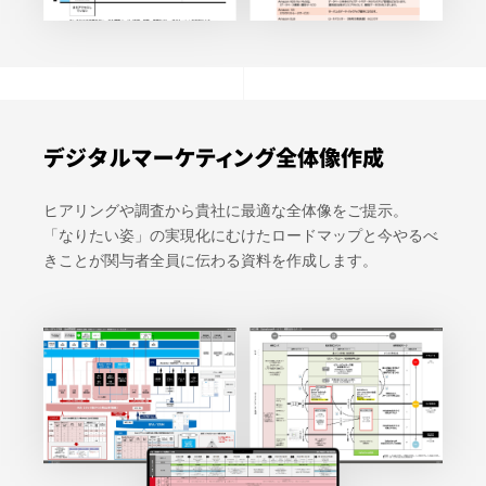
デジタルマーケティング全体像作成
ヒアリングや調査から貴社に最適な全体像をご提示。
「なりたい姿」の実現化にむけたロードマップと今やるべ
きことが関与者全員に伝わる資料を作成します。