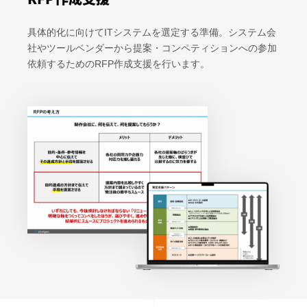
具体的化に向けてITシステムを選定する準備。システム会
社やツールベンダーから提案・コンペティションへの参加
依頼するためのRFP作成支援を行います。