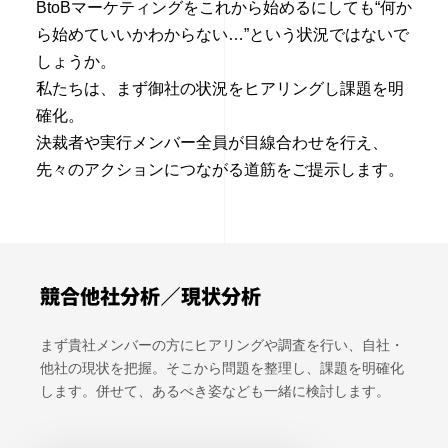
BtoBマーケティングをこれから始めるにしても
“何か
ら始めていいかわからない…”という状況ではないで
しょうか。
私たちは、まず御社の状況をヒアリングし課題を明
確化。
決裁者や実行メンバー全員が目線合わせを行え、
先々のアクションにつながる道筋をご提示します。
競合他社分析／現状分析
まず貴社メンバーの方にヒアリングや調査を行い、自社・
他社の現状を把握。そこから問題を整理し、課題を明確化
します。併せて、あるべき姿なども一緒に検討します。