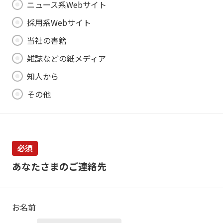
ニュース系Webサイト
採用系Webサイト
当社の書籍
雑誌などの紙メディア
知人から
その他
必須
あなたさまのご連絡先
お名前