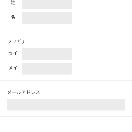
姓
名
フリガナ
セイ
メイ
メールアドレス