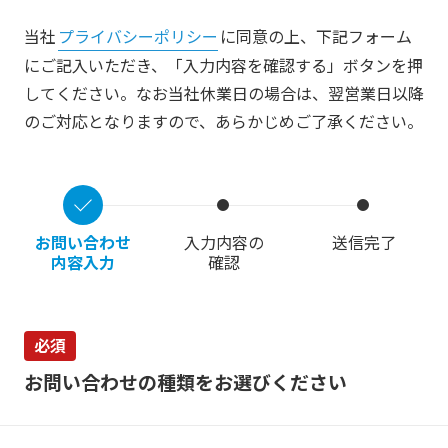
当社
プライバシーポリシー
に同意の上、下記フォーム
にご記入いただき、
「入力内容を確認する」ボタンを押
してください。
なお当社休業日の場合は、翌営業日以降
のご対応となりますので、あらかじめご了承ください。
お問い合わせ
入力内容の
送信完了
内容入力
確認
必須
お問い合わせの種類を
お選びください