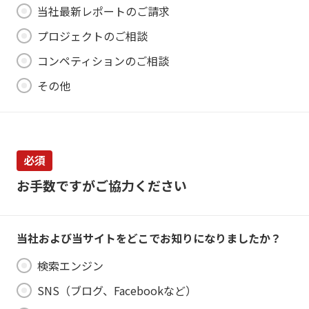
当社最新レポートのご請求
プロジェクトのご相談
コンペティションのご相談
その他
必須
お手数ですがご協力ください
当社および当サイトをどこでお知りになりましたか？
検索エンジン
SNS（ブログ、Facebookなど）