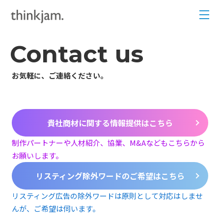
Contact us
お気軽に、ご連絡ください。
貴社商材に関する
情報提供はこちら
制作パートナーや人材紹介、協業、
M&Aなどもこちらから
お願いします。
リスティング除外ワードの
ご希望はこちら
リスティング広告の除外ワードは原則として
対応はしませ
んが、ご希望は伺います。