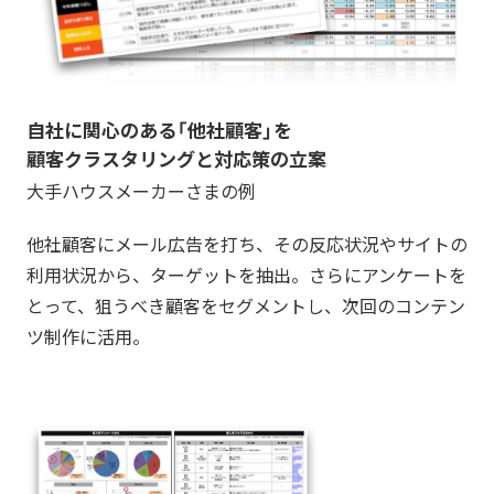
自社に関心のある「他社顧客」を
顧客クラスタリングと対応策の立案
大手ハウスメーカーさまの例
他社顧客にメール広告を打ち、その反応状況やサイトの
利用状況から、ターゲットを抽出。さらにアンケートを
とって、狙うべき顧客をセグメントし、次回のコンテン
ツ制作に活用。