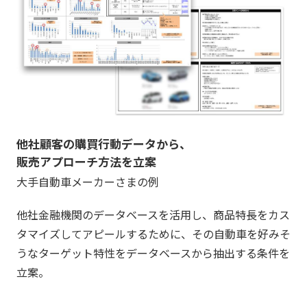
他社顧客の購買行動データから、
販売アプローチ方法を立案
大手自動車メーカーさまの例
他社金融機関のデータベースを活用し、商品特長をカス
タマイズしてアピールするために、その自動車を好みそ
うなターゲット特性をデータベースから抽出する条件を
立案。