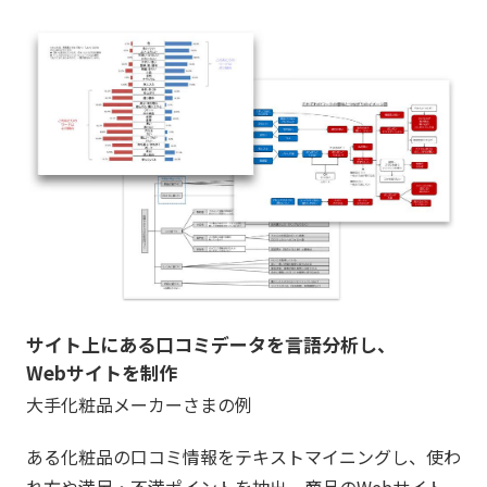
サイト上にある口コミデータを
言語分析し、
Webサイトを制作
大手化粧品メーカーさまの例
ある化粧品の口コミ情報をテキストマイニングし、使わ
れ方や満足・不満ポイントを抽出。商品のWebサイト