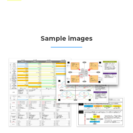
Sample images