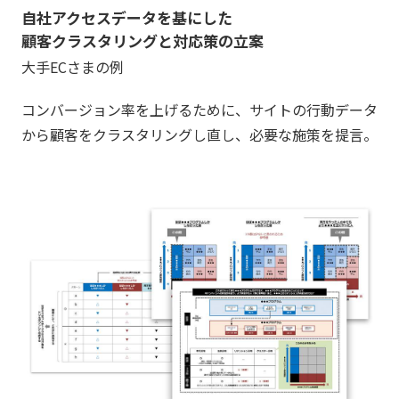
自社アクセスデータを基にした
顧客クラスタリングと対応策の立案
大手ECさまの例
コンバージョン率を上げるために、サイトの行動データ
から顧客をクラスタリングし直し、必要な施策を提言。