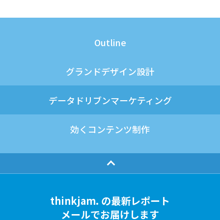
Outline
グランドデザイン設計
データドリブンマーケティング
効くコンテンツ制作
thinkjam. の最新レポート
メールでお届けします