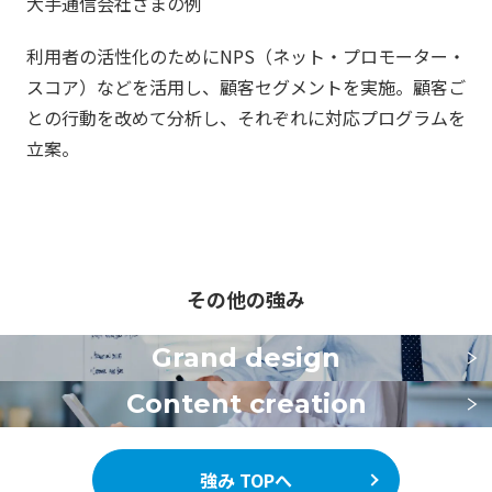
大手通信会社さまの例
利用者の活性化のためにNPS（ネット・プロモーター・
スコア）などを活用し、顧客セグメントを実施。顧客ご
との行動を改めて分析し、それぞれに対応プログラムを
立案。
その他の強み
Grand design
Content creation
強み TOPへ