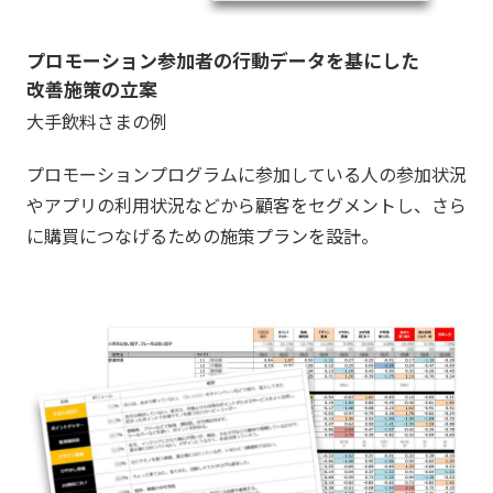
プロモーション参加者の
行動データを基にした
改善施策の立案
大手飲料さまの例
プロモーションプログラムに参加している人の参加状況
やアプリの利用状況などから顧客をセグメントし、さら
に購買につなげるための施策プランを設計。