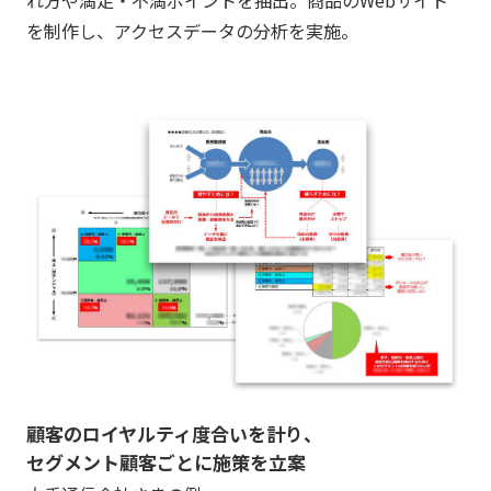
を制作し、アクセスデータの分析を実施。
顧客のロイヤルティ度合いを計り、
セグメント顧客ごとに施策を立案